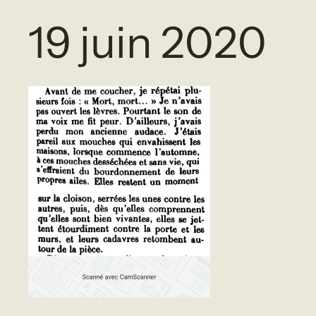
19 juin 2020