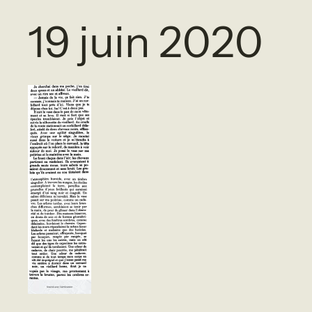
19 juin 2020