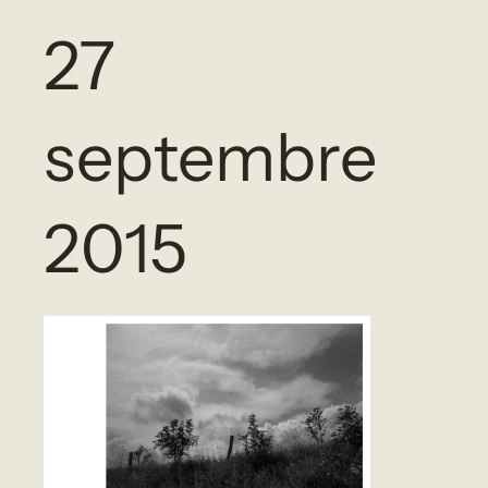
27
septembre
2015