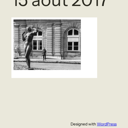
Designed with
WordPress