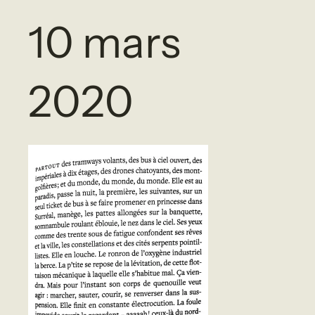
10 mars
2020