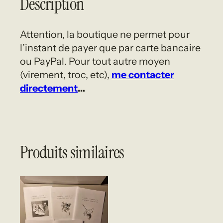
Description
Attention, la boutique ne permet pour
l’instant de payer que par carte bancaire
ou PayPal. Pour tout autre moyen
(virement, troc, etc),
me contacter
directement
…
Produits similaires