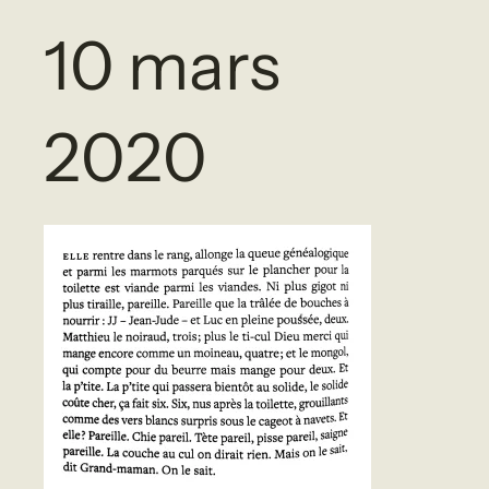
10 mars
2020