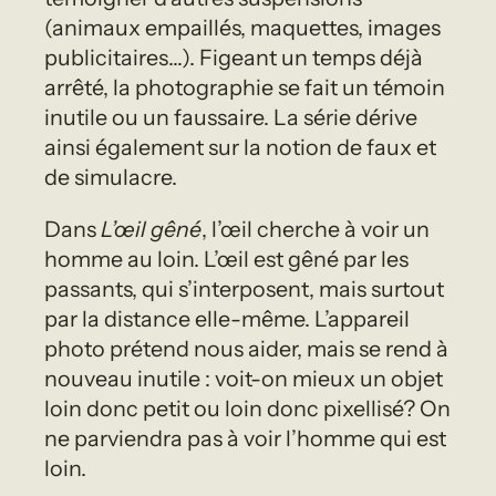
(animaux empaillés, maquettes, images
publicitaires…). Figeant un temps déjà
arrêté, la photographie se fait un témoin
inutile ou un faussaire. La série dérive
ainsi également sur la notion de faux et
de simulacre.
Dans
L’œil gêné
, l’œil cherche à voir un
homme au loin. L’œil est gêné par les
passants, qui s’interposent, mais surtout
par la distance elle-même. L’appareil
photo prétend nous aider, mais se rend à
nouveau inutile : voit-on mieux un objet
loin donc petit ou loin donc pixellisé? On
ne parviendra pas à voir l’homme qui est
loin.