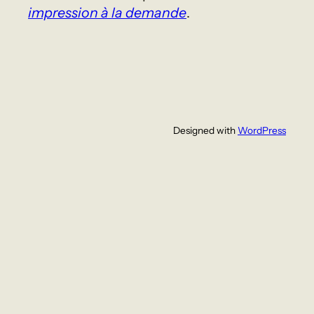
impression à la demande
.
Designed with
WordPress