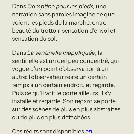
Dans
Comptine pour les pieds,
une
narration sans paroles imagine ce que
voient les pieds de la marche, entre
beauté du trottoir, sensation d’envol et
sensation du sol.
Dans
La sentinelle inappliquée
, la
sentinelle est un oeil peu concentré, qui
vogue d’un point d’observation à un
autre: l’observateur reste un certain
temps à un certain endroit, et regarde.
Puis ce qu’il voit le porte ailleurs, il s’y
installe et regarde. Son regard se porte
sur des scènes de plus en plus abstraites,
ou de plus en plus détachées.
Ces récits sont disponibles
en