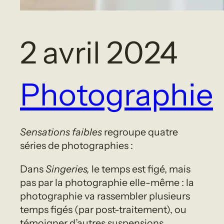
2 avril 2024
Photographie
Sensations faibles
regroupe quatre
séries de photographies :
Dans
Singeries,
le temps est figé, mais
pas par la photographie elle-même : la
photographie va rassembler plusieurs
temps figés (par post-traitement), ou
témoigner d’autres suspensions