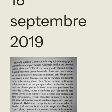
septembre
2019