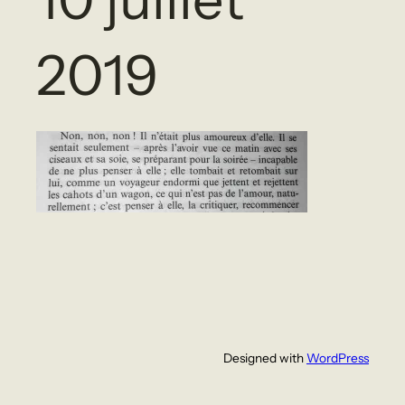
2019
Designed with
WordPress