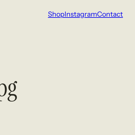
Shop
Instagram
Contact
pg